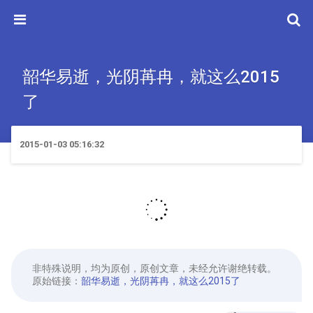
韶华易逝，光阴苒冉，就这么2015
了
2015-01-03 05:16:32
非特殊说明，均为原创，原创文章，未经允许谢绝转载。
原始链接：
韶华易逝，光阴苒冉，就这么2015了