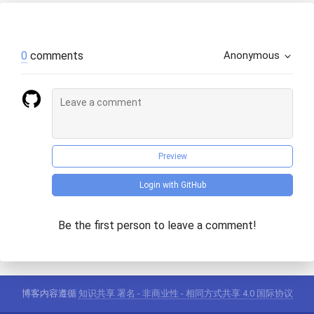
0
comments
Anonymous
Preview
Login with GitHub
Be the first person to leave a comment!
博客内容遵循
知识共享 署名 - 非商业性 - 相同方式共享 4.0 国际协议