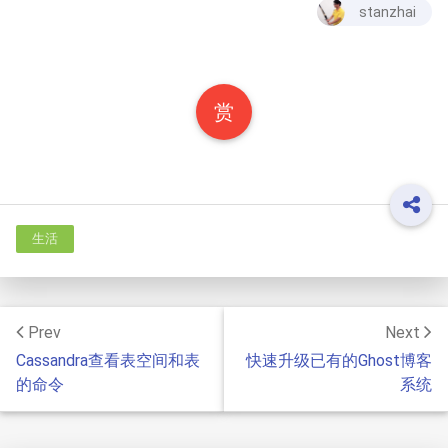
stanzhai
赏
生活
Prev
Next
Cassandra查看表空间和表
快速升级已有的Ghost博客
的命令
系统